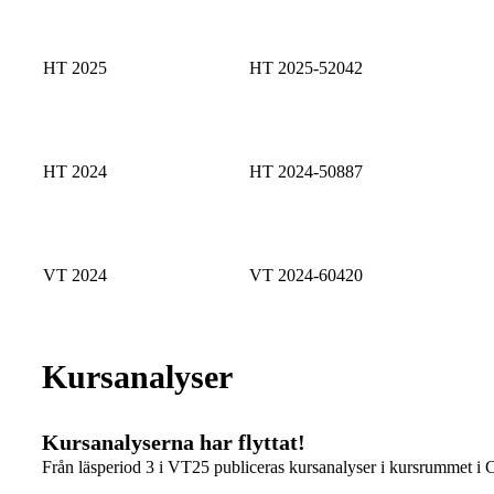
HT 2025
HT 2025-52042
HT 2024
HT 2024-50887
VT 2024
VT 2024-60420
Kursanalyser
Kursanalyserna har flyttat!
Från läsperiod 3 i VT25 publiceras kursanalyser i kursrummet i 