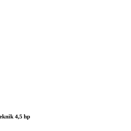
eknik 4,5 hp