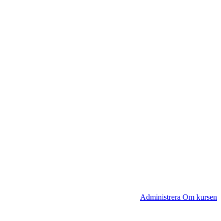
Administrera Om kursen