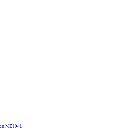
sen ME1041