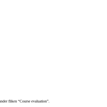
under fliken “Course evaluation”.