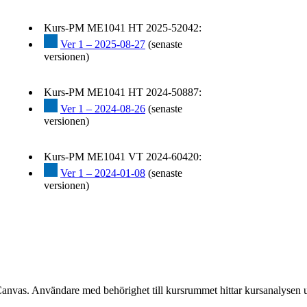
Kurs-PM ME1041 HT 2025-52042:
Ver 1 – 2025-08-27
(senaste
versionen)
Kurs-PM ME1041 HT 2024-50887:
Ver 1 – 2024-08-26
(senaste
versionen)
Kurs-PM ME1041 VT 2024-60420:
Ver 1 – 2024-01-08
(senaste
versionen)
Canvas. Användare med behörighet till kursrummet hittar kursanalysen 