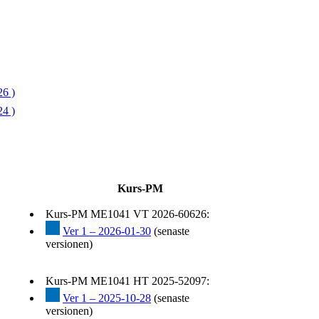
6 )
4 )
Kurs-PM
Kurs-PM ME1041 VT 2026-60626:
Ver 1 – 2026-01-30
(senaste
versionen)
Kurs-PM ME1041 HT 2025-52097:
Ver 1 – 2025-10-28
(senaste
versionen)