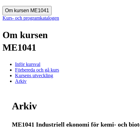
Om kursen ME1041
Kurs- och programkatalogen
Om kursen
ME1041
Inför kursval
Förbereda och gå kurs
Kursens utveckling
Arkiv
Arkiv
ME1041 Industriell ekonomi för kemi- och biot