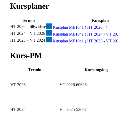
Kursplaner
Termin
Kursplan
HT 2026 – tillsvidare
Kursplan ME1041 ( HT 2026 - )
HT 2024 – VT 2026
Kursplan ME1041 ( HT 2024 - VT 202
HT 2023 – VT 2024
Kursplan ME1041 ( HT 2023 - VT 202
Kurs-PM
Termin
Kursomgång
VT 2026
VT 2026-60626
HT 2025
HT 2025-52097