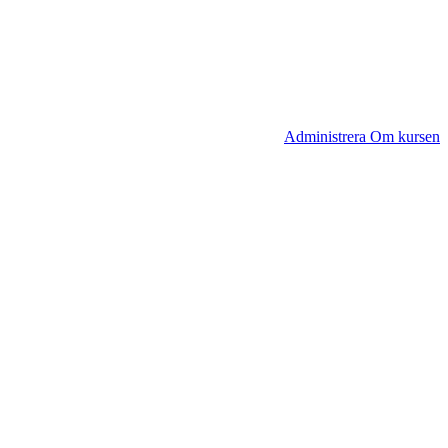
Administrera Om kursen