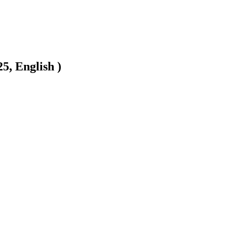
5, English )