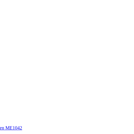
sen ME1042