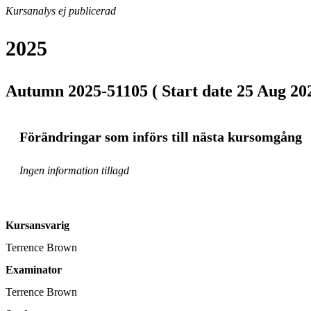
Kursanalys ej publicerad
2025
Autumn 2025-51105 ( Start date 25 Aug 202
Förändringar som införs till nästa kursomgång
Ingen information tillagd
Kursansvarig
Terrence Brown
Examinator
Terrence Brown