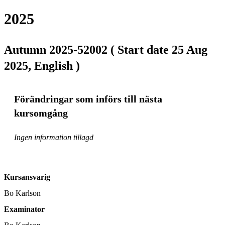
2025
Autumn 2025-52002 ( Start date 25 Aug
2025, English )
Förändringar som införs till nästa
kursomgång
Ingen information tillagd
Kursansvarig
Bo Karlson
Examinator