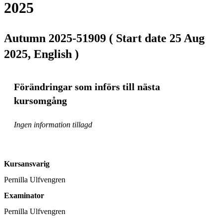
2025
Autumn 2025-51909 ( Start date 25 Aug
2025, English )
Förändringar som införs till nästa
kursomgång
Ingen information tillagd
Kursansvarig
Pernilla Ulfvengren
Examinator
Pernilla Ulfvengren