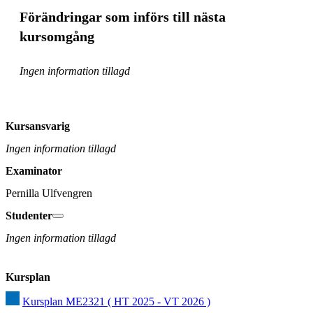
Förändringar som införs till nästa
kursomgång
Ingen information tillagd
Kursansvarig
Ingen information tillagd
Examinator
Pernilla Ulfvengren
Studenter
Ingen information tillagd
Kursplan
Kursplan ME2321 ( HT 2025 - VT 2026 )