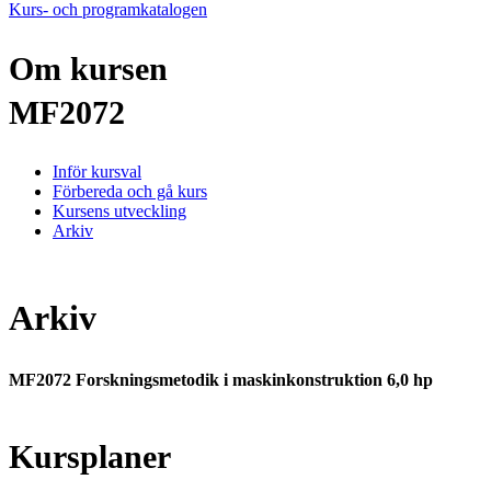
Kurs- och programkatalogen
Om kursen
MF2072
Inför kursval
Förbereda och gå kurs
Kursens utveckling
Arkiv
Arkiv
MF2072 Forskningsmetodik i maskinkonstruktion 6,0 hp
Kursplaner