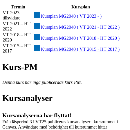
Termin
Kursplan
VT 2023 –
Kursplan MG2040 ( VT 2023 - )
tillsvidare
VT 2021 – HT
Kursplan MG2040 ( VT 2021 - HT 2022 )
2022
VT 2018 – HT
Kursplan MG2040 ( VT 2018 - HT 2020 )
2020
VT 2015 – HT
Kursplan MG2040 ( VT 2015 - HT 2017 )
2017
Kurs-PM
Denna kurs har inga publicerade kurs-PM.
Kursanalyser
Kursanalyserna har flyttat!
Från läsperiod 3 i VT25 publiceras kursanalyser i kursrummet i
Canvas. Användare med behörighet till kursrummet hittar