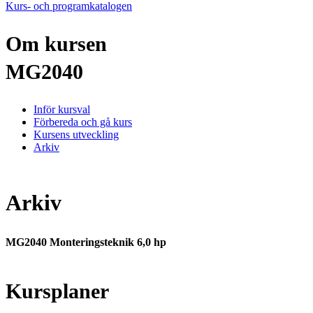
Kurs- och programkatalogen
Om kursen
MG2040
Inför kursval
Förbereda och gå kurs
Kursens utveckling
Arkiv
Arkiv
MG2040 Monteringsteknik 6,0 hp
Kursplaner