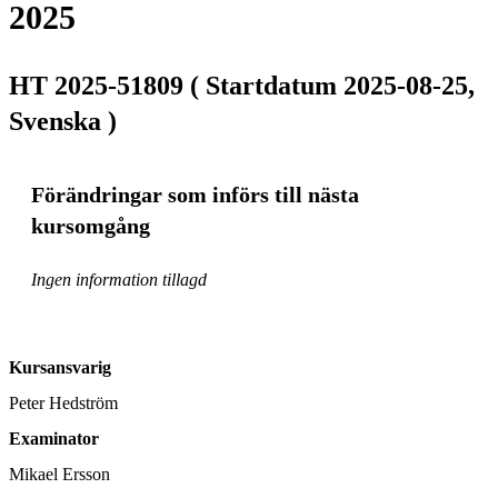
2025
HT 2025-51809 ( Startdatum 2025-08-25,
Svenska )
Förändringar som införs till nästa
kursomgång
Ingen information tillagd
Kursansvarig
Peter Hedström
Examinator
Mikael Ersson