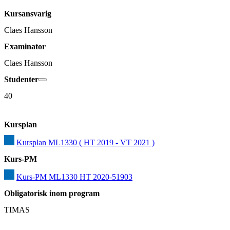
Kursansvarig
Claes Hansson
Examinator
Claes Hansson
Studenter
40
Kursplan
Kursplan ML1330 ( HT 2019 - VT 2021 )
Kurs-PM
Kurs-PM ML1330 HT 2020-51903
Obligatorisk inom program
TIMAS