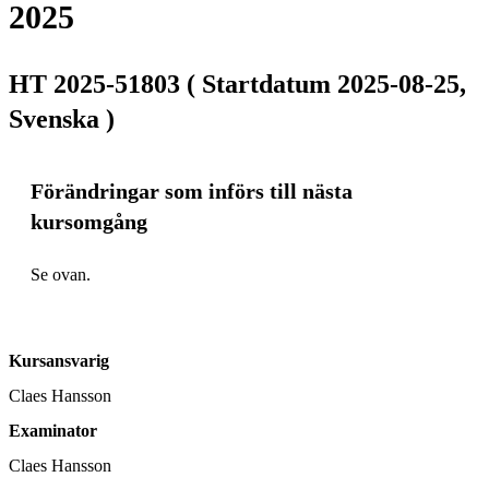
2025
HT 2025-51803 ( Startdatum 2025-08-25,
Svenska )
Förändringar som införs till nästa
kursomgång
Se ovan.
Kursansvarig
Claes Hansson
Examinator
Claes Hansson