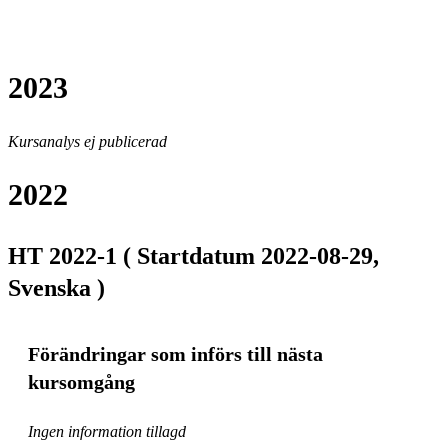
2023
Kursanalys ej publicerad
2022
HT 2022-1 ( Startdatum 2022-08-29,
Svenska )
Förändringar som införs till nästa
kursomgång
Ingen information tillagd