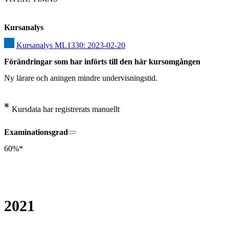
Kursanalys
Kursanalys ML1330: 2023-02-20
Förändringar som har införts till den här kursomgången
Ny lärare och aningen mindre undervisningstid.
Kursdata har registrerats manuellt
Examinationsgrad
60%*
2021