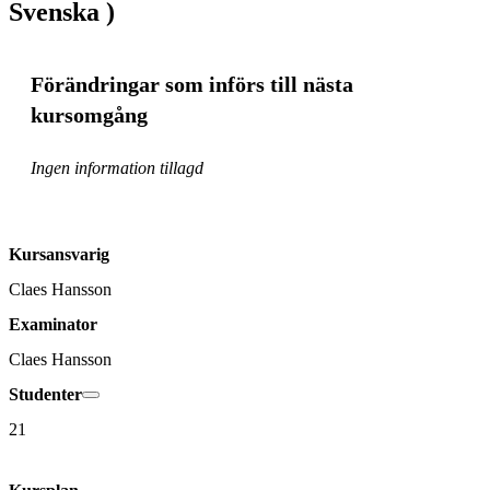
Svenska )
Förändringar som införs till nästa
kursomgång
Ingen information tillagd
Kursansvarig
Claes Hansson
Examinator
Claes Hansson
Studenter
21