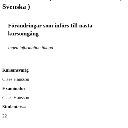
Svenska )
Förändringar som införs till nästa
kursomgång
Ingen information tillagd
Kursansvarig
Claes Hansson
Examinator
Claes Hansson
Studenter
22