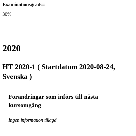
Examinationsgrad
30%
2020
HT 2020-1 ( Startdatum 2020-08-24,
Svenska )
Förändringar som införs till nästa
kursomgång
Ingen information tillagd