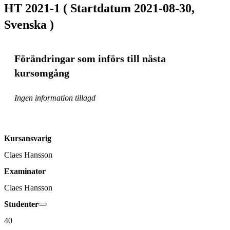
HT 2021-1 ( Startdatum 2021-08-30,
Svenska )
Förändringar som införs till nästa
kursomgång
Ingen information tillagd
Kursansvarig
Claes Hansson
Examinator
Claes Hansson
Studenter
40