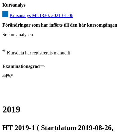
Kursanalys
Kursanalys ML1330: 2021-01-06
Förändringar som har införts till den här kursomgången
Se kursanalysen
Kursdata har registrerats manuellt
Examinationsgrad
44%*
2019
HT 2019-1 ( Startdatum 2019-08-26,