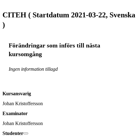
CITEH ( Startdatum 2021-03-22, Svenska
)
Förändringar som införs till nästa
kursomgång
Ingen information tillagd
Kursansvarig
Johan Kristoffersson
Examinator
Johan Kristoffersson
Studenter