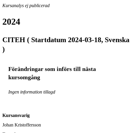
Kursanalys ej publicerad
2024
CITEH ( Startdatum 2024-03-18, Svenska
)
Förändringar som införs till nästa
kursomgång
Ingen information tillagd
Kursansvarig
Johan Kristoffersson