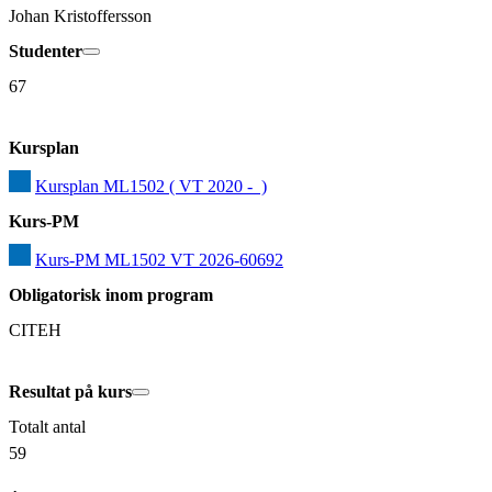
Johan Kristoffersson
Studenter
67
Kursplan
Kursplan ML1502 ( VT 2020 -  )
Kurs-PM
Kurs-PM ML1502 VT 2026-60692
Obligatorisk inom program
CITEH
Resultat på kurs
Totalt antal
59