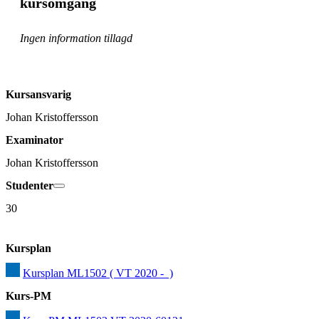
kursomgång
Ingen information tillagd
Kursansvarig
Johan Kristoffersson
Examinator
Johan Kristoffersson
Studenter
30
Kursplan
Kursplan ML1502 ( VT 2020 -  )
Kurs-PM