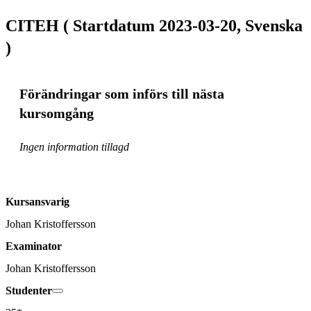
CITEH ( Startdatum 2023-03-20, Svenska
)
Förändringar som införs till nästa
kursomgång
Ingen information tillagd
Kursansvarig
Johan Kristoffersson
Examinator
Johan Kristoffersson
Studenter