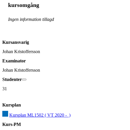
kursomgång
Ingen information tillagd
Kursansvarig
Johan Kristoffersson
Examinator
Johan Kristoffersson
Studenter
31
Kursplan
Kursplan ML1502 ( VT 2020 -  )
Kurs-PM