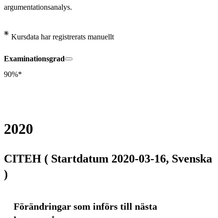
argumentationsanalys.
Kursdata har registrerats manuellt
Examinationsgrad
90%*
2020
CITEH ( Startdatum 2020-03-16, Svenska
)
Förändringar som införs till nästa