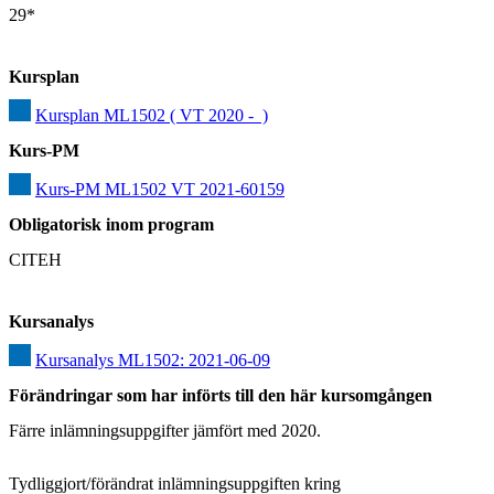
29*
Kursplan
Kursplan ML1502 ( VT 2020 -  )
Kurs-PM
Kurs-PM ML1502 VT 2021-60159
Obligatorisk inom program
CITEH
Kursanalys
Kursanalys ML1502: 2021-06-09
Förändringar som har införts till den här kursomgången
Färre inlämningsuppgifter jämfört med 2020. 

Tydliggjort/förändrat inlämningsuppgiften kring 