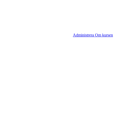
Administrera Om kursen