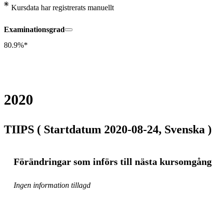
Kursdata har registrerats manuellt
Examinationsgrad
80.9%*
2020
TIIPS ( Startdatum 2020-08-24, Svenska )
Förändringar som införs till nästa kursomgång
Ingen information tillagd