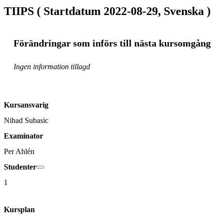
TIIPS ( Startdatum 2022-08-29, Svenska )
Förändringar som införs till nästa kursomgång
Ingen information tillagd
Kursansvarig
Nihad Subasic
Examinator
Per Ahlén
Studenter
1
Kursplan