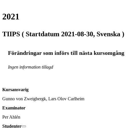
2021
TIIPS ( Startdatum 2021-08-30, Svenska )
Förändringar som införs till nästa kursomgång
Ingen information tillagd
Kursansvarig
Gunno von Zweigbergk, Lars Olov Carlheim
Examinator
Per Ahlén
Studenter