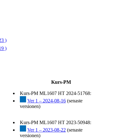
3 )
9 )
Kurs-PM
Kurs-PM ML1607 HT 2024-51768:
Ver 1 – 2024-08-16
(senaste
versionen)
Kurs-PM ML1607 HT 2023-50948:
Ver 1 – 2023-08-22
(senaste
versionen)