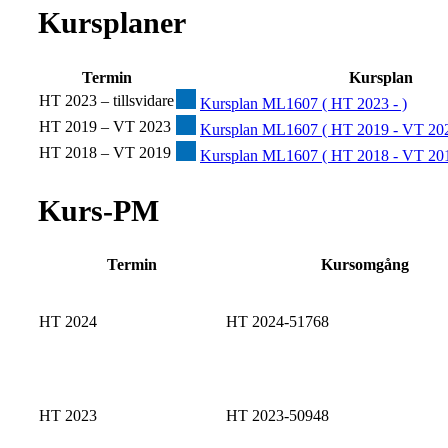
Kursplaner
Termin
Kursplan
HT 2023 – tillsvidare
Kursplan ML1607 ( HT 2023 - )
HT 2019 – VT 2023
Kursplan ML1607 ( HT 2019 - VT 202
HT 2018 – VT 2019
Kursplan ML1607 ( HT 2018 - VT 201
Kurs-PM
Termin
Kursomgång
HT 2024
HT 2024-51768
HT 2023
HT 2023-50948