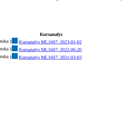
Kursanalys
nska )
Kursanalys ML1607: 2023-01-02
nska )
Kursanalys ML1607: 2022-06-20
nska )
Kursanalys ML1607: 2021-03-03