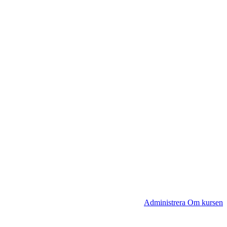
Administrera Om kursen