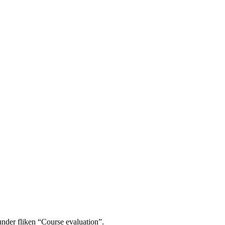
under fliken “Course evaluation”.