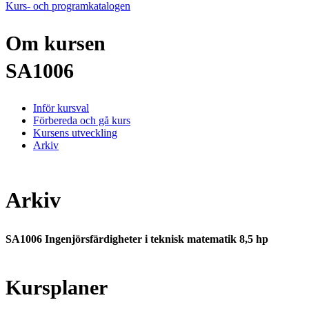
Kurs- och programkatalogen
Om kursen
SA1006
Inför kursval
Förbereda och gå kurs
Kursens utveckling
Arkiv
Arkiv
SA1006 Ingenjörsfärdigheter i teknisk matematik 8,5 hp
Kursplaner