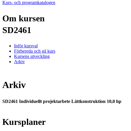
Kurs- och programkatalogen
Om kursen
SD2461
Inför kursval
Förbereda och gå kurs
Kursens utveckling
Arkiv
Arkiv
SD2461 Individuellt projektarbete Lättkonstruktion 10,0 hp
Kursplaner