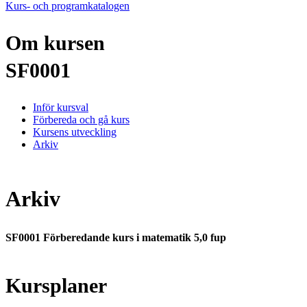
Kurs- och programkatalogen
Om kursen
SF0001
Inför kursval
Förbereda och gå kurs
Kursens utveckling
Arkiv
Arkiv
SF0001 Förberedande kurs i matematik 5,0 fup
Kursplaner