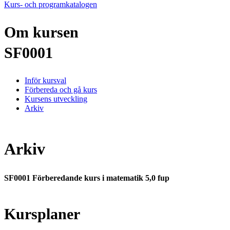
Kurs- och programkatalogen
Om kursen
SF0001
Inför kursval
Förbereda och gå kurs
Kursens utveckling
Arkiv
Arkiv
SF0001 Förberedande kurs i matematik 5,0 fup
Kursplaner