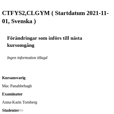
CTFYS2,CLGYM ( Startdatum 2021-11-
01, Svenska )
Förändringar som införs till nästa
kursomgång
Ingen information tillagd
Kursansvarig
Mac Panahbehagh
Examinator
Anna-Karin Tornberg
Studenter