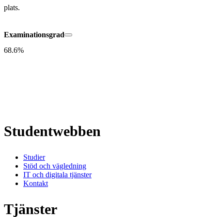
plats.
Examinationsgrad
68.6%
Studentwebben
Studier
Stöd och vägledning
IT och digitala tjänster
Kontakt
Tjänster