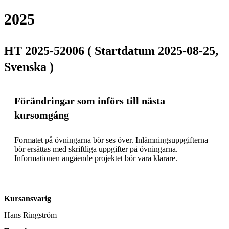
2025
HT 2025-52006 ( Startdatum 2025-08-25,
Svenska )
Förändringar som införs till nästa
kursomgång
Formatet på övningarna bör ses över. Inlämningsuppgifterna 
bör ersättas med skriftliga uppgifter på övningarna. 
Informationen angående projektet bör vara klarare. 
Kursansvarig
Hans Ringström