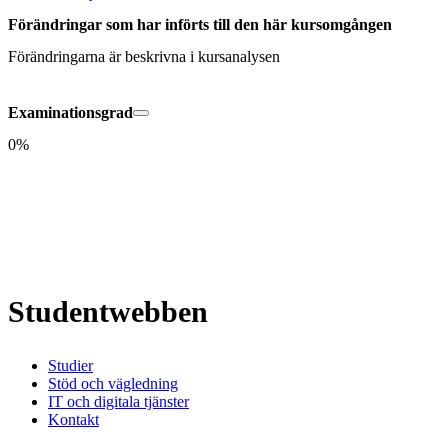
Förändringar som har införts till den här kursomgången
Förändringarna är beskrivna i kursanalysen
Examinationsgrad
0%
Studentwebben
Studier
Stöd och vägledning
IT och digitala tjänster
Kontakt