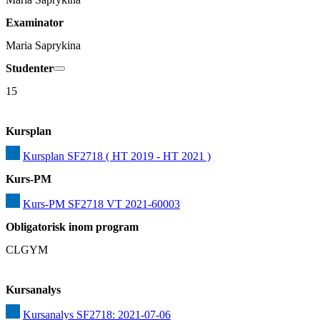
Examinator
Maria Saprykina
Studenter
15
Kursplan
Kursplan SF2718 ( HT 2019 - HT 2021 )
Kurs-PM
Kurs-PM SF2718 VT 2021-60003
Obligatorisk inom program
CLGYM
Kursanalys
Kursanalys SF2718: 2021-07-06