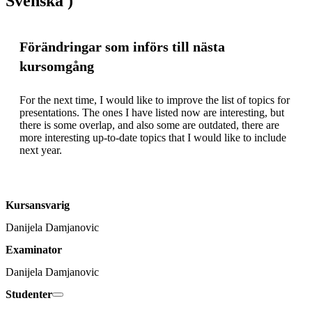
Svenska )
Förändringar som införs till nästa
kursomgång
For the next time, I would like to improve the list of topics for 
presentations. The ones I have listed now are interesting, but 
there is some overlap, and also some are outdated, there are 
more interesting up-to-date topics that I would like to include 
next year. 
Kursansvarig
Danijela Damjanovic
Examinator
Danijela Damjanovic
Studenter