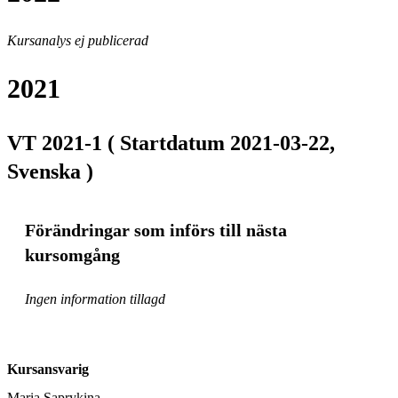
Kursanalys ej publicerad
2021
VT 2021-1 ( Startdatum 2021-03-22,
Svenska )
Förändringar som införs till nästa
kursomgång
Ingen information tillagd
Kursansvarig
Maria Saprykina