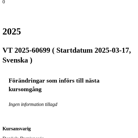
0
2025
VT 2025-60699 ( Startdatum 2025-03-17,
Svenska )
Förändringar som införs till nästa
kursomgång
Ingen information tillagd
Kursansvarig