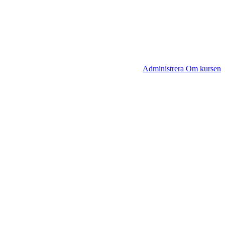
Administrera Om kursen