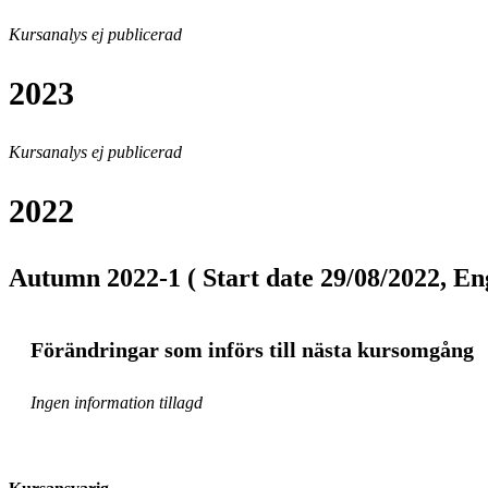
Kursanalys ej publicerad
2023
Kursanalys ej publicerad
2022
Autumn 2022-1 ( Start date 29/08/2022, Eng
Förändringar som införs till nästa kursomgång
Ingen information tillagd