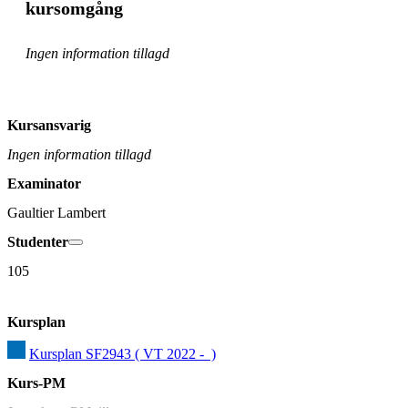
kursomgång
Ingen information tillagd
Kursansvarig
Ingen information tillagd
Examinator
Gaultier Lambert
Studenter
105
Kursplan
Kursplan SF2943 ( VT 2022 -  )
Kurs-PM