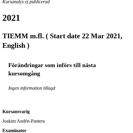
Kursanalys ej publicerad
2021
TIEMM m.fl. ( Start date 22 Mar 2021,
English )
Förändringar som införs till nästa
kursomgång
Ingen information tillagd
Kursansvarig
Joakim Andén-Pantera
Examinator