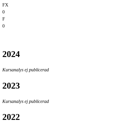
FX
0
F
0
2024
Kursanalys ej publicerad
2023
Kursanalys ej publicerad
2022