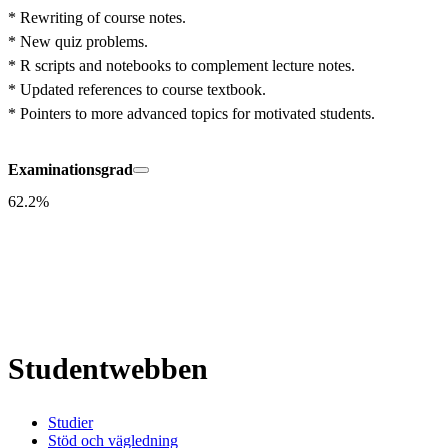
* Rewriting of course notes.

* New quiz problems.

* R scripts and notebooks to complement lecture notes.

* Updated references to course textbook.

* Pointers to more advanced topics for motivated students.
Examinationsgrad
62.2%
Studentwebben
Studier
Stöd och vägledning