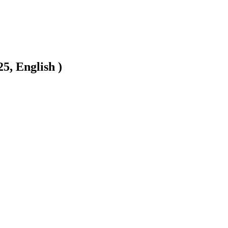
5, English )