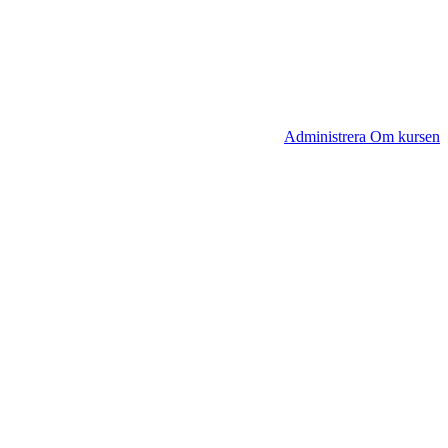
Administrera Om kursen