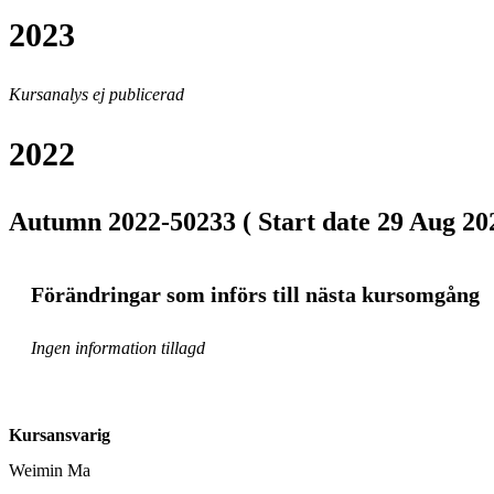
2023
Kursanalys ej publicerad
2022
Autumn 2022-50233 ( Start date 29 Aug 202
Förändringar som införs till nästa kursomgång
Ingen information tillagd
Kursansvarig
Weimin Ma