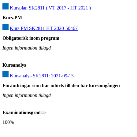
Kursplan SK2811 ( VT 2017 - HT 2021 )
Kurs-PM
Kurs-PM SK2811 HT 2020-50467
Obligatorisk inom program
Ingen information tillagd
Kursanalys
Kursanalys SK2811: 2021-09-15
Förändringar som har införts till den här kursomgången
Ingen information tillagd
Examinationsgrad
100%