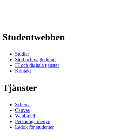
Studentwebben
Studier
Stöd och vägledning
IT och digitala tjänster
Kontakt
Tjänster
Schema
Canvas
Webbmejl
Personliga menyn
Ladok för studenter