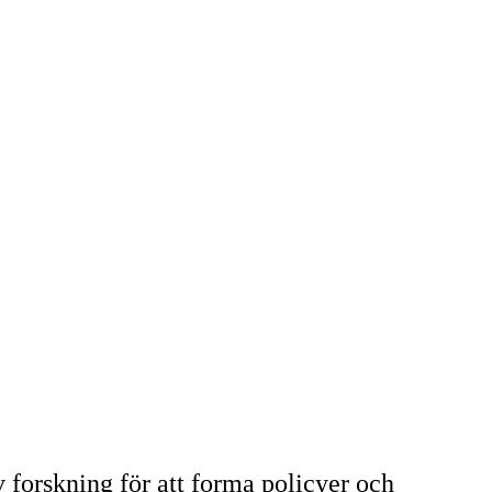
forskning för att forma policyer och