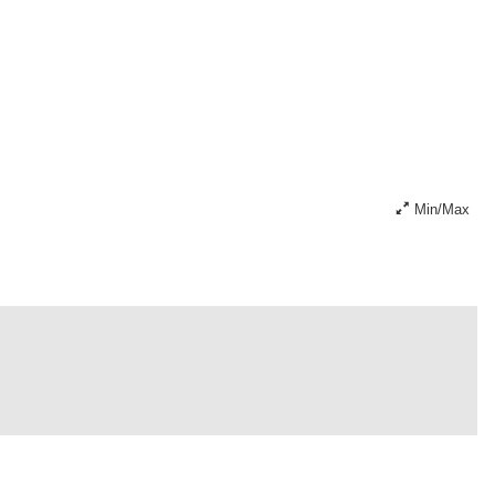
Min/Max