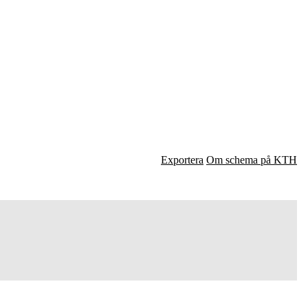
Exportera
Om schema på KTH