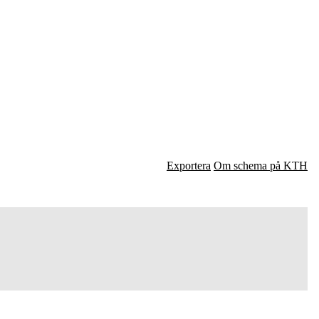
Exportera
Om schema på KTH