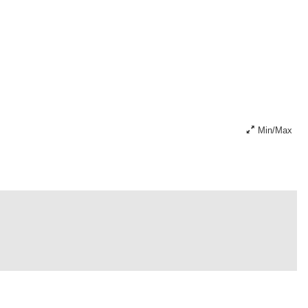
Min/Max