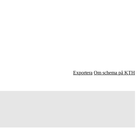
Exportera
Om schema på KTH