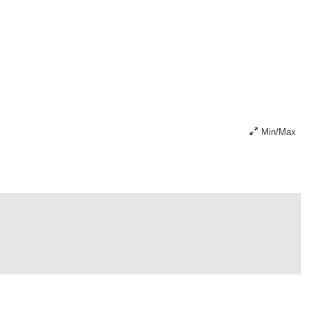
Min/Max