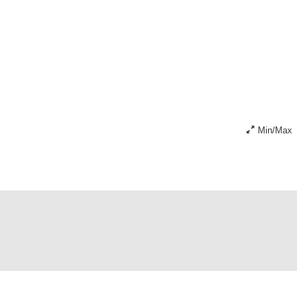
Min/Max