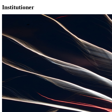
Institutioner