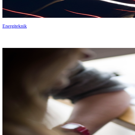
Energiteknik