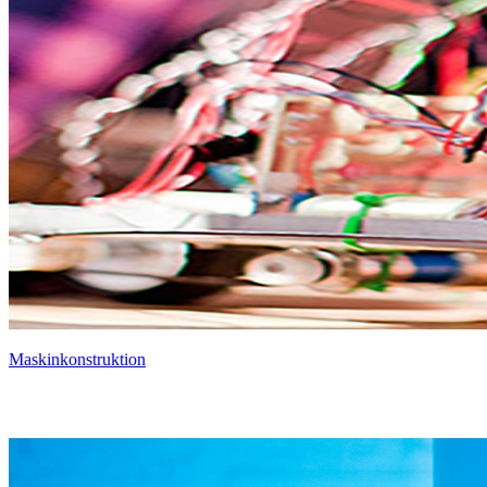
Maskinkonstruktion