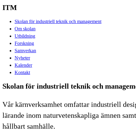
ITM
Skolan för industriell teknik och management
Om skolan
Utbildning
Forskning
Samverkan
Nyheter
Kalender
Kontakt
Skolan för industriell teknik och managem
Vår kärnverksamhet omfattar industriell desi
lärande inom naturvetenskapliga ämnen samt in
hållbart samhälle.