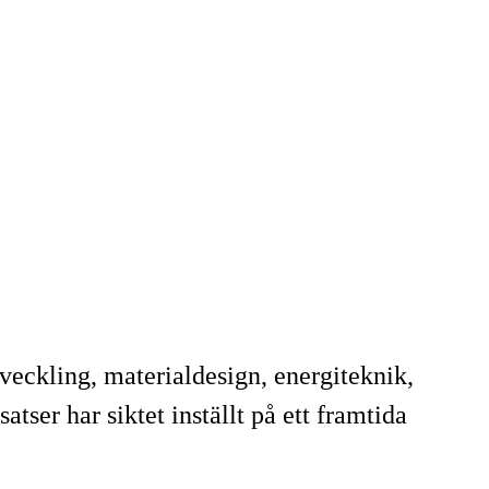
veckling, materialdesign, energiteknik,
ser har siktet inställt på ett framtida