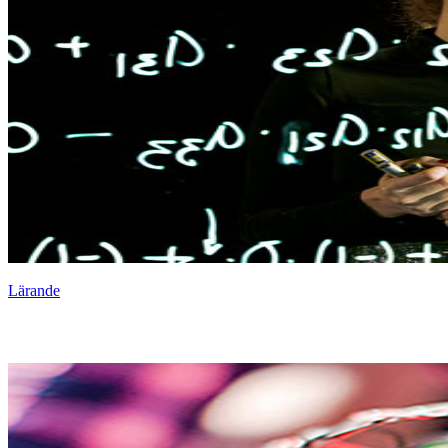
Lärande