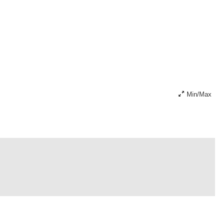
Min/Max