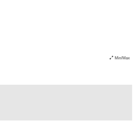
Min/Max