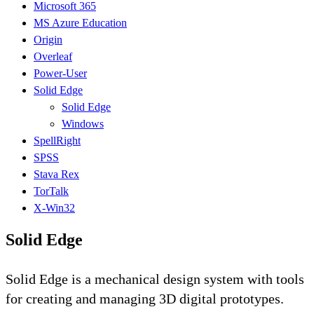
Microsoft 365
MS Azure Education
Origin
Overleaf
Power-User
Solid Edge
Solid Edge
Windows
SpellRight
SPSS
Stava Rex
TorTalk
X-Win32
Solid Edge
Solid Edge is a mechanical design system with tools
for creating and managing 3D digital prototypes.