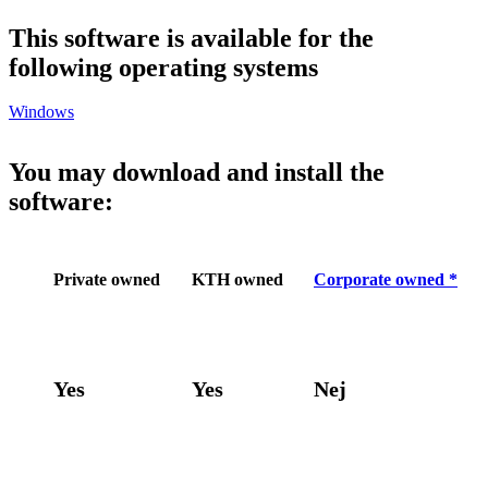
This software is available for the
following operating systems
Windows
You may download and install the
software:
Private owned
KTH owned
Corporate owned *
Yes
Yes
Nej