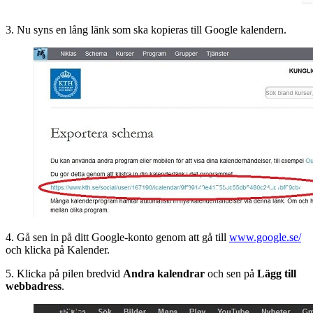
3. Nu syns en lång länk som ska kopieras till Google kalendern.
4. Gå sen in på ditt Google-konto genom att gå till
www.google.se/
och klicka på Kalender.
5. Klicka på pilen bredvid
Andra kalendrar
och sen på
Lägg till
webbadress
.