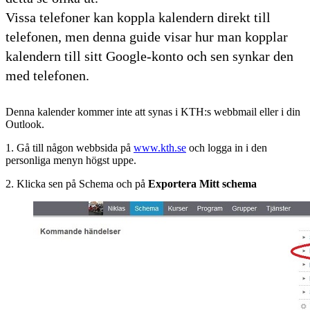
Vissa telefoner kan koppla kalendern direkt till
telefonen, men denna guide visar hur man kopplar
kalendern till sitt Google-konto och sen synkar den
med telefonen.
Denna kalender kommer inte att synas i KTH:s webbmail eller i din
Outlook.
1. Gå till någon webbsida på
www.kth.se
och logga in i den
personliga menyn högst uppe.
2. Klicka sen på Schema och på
Exportera Mitt schema