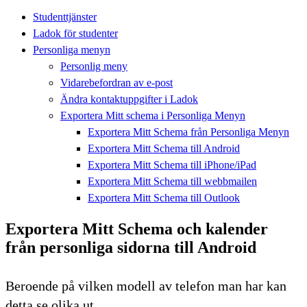
Studenttjänster
Ladok för studenter
Personliga menyn
Personlig meny
Vidarebefordran av e-post
Ändra kontaktuppgifter i Ladok
Exportera Mitt schema i Personliga Menyn
Exportera Mitt Schema från Personliga Menyn
Exportera Mitt Schema till Android
Exportera Mitt Schema till iPhone/iPad
Exportera Mitt Schema till webbmailen
Exportera Mitt Schema till Outlook
Exportera Mitt Schema och kalender
från personliga sidorna till Android
Beroende på vilken modell av telefon man har kan
detta se olika ut.