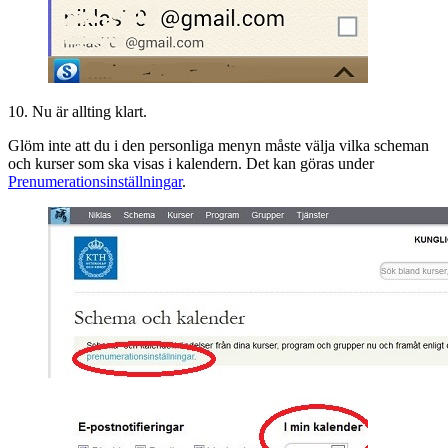
10. Nu är allting klart.
Glöm inte att du i den personliga menyn måste välja vilka scheman
och kurser som ska visas i kalendern. Det kan göras under
Prenumerationsinställningar
.