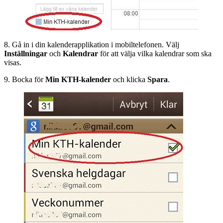
8. Gå in i din kalenderapplikation i mobiltelefonen. Välj
Inställningar
och
Kalendrar
för att välja vilka kalendrar som ska
visas.
9. Bocka för
Min KTH-kalender
och klicka
Spara
.