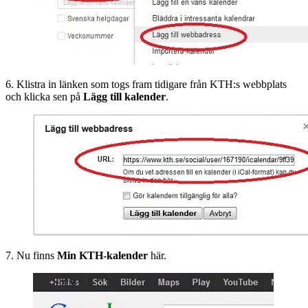
6. Klistra in länken som togs fram tidigare från KTH:s webbplats
och klicka sen på
Lägg till kalender
.
7. Nu finns
Min KTH-kalender
här.