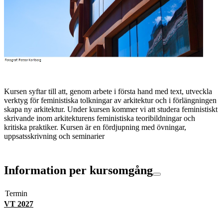
Kursen syftar till att, genom arbete i första hand med text, utveckla
verktyg för feministiska tolkningar av arkitektur och i förlängningen
skapa ny arkitektur. Under kursen kommer vi att studera feministiskt
skrivande inom arkitekturens feministiska teoribildningar och
kritiska praktiker. Kursen är en fördjupning med övningar,
uppsatsskrivning och seminarier
Information per kursomgång
Termin
VT 2027