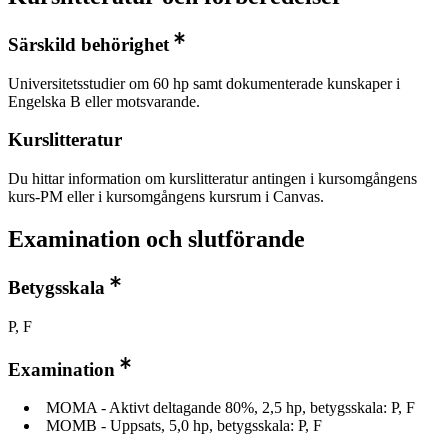
Särskild behörighet
Universitetsstudier om 60 hp samt dokumenterade kunskaper i
Engelska B eller motsvarande.
Kurslitteratur
Du hittar information om kurslitteratur antingen i kursomgångens
kurs-PM eller i kursomgångens kursrum i Canvas.
Examination och slutförande
Betygsskala
P, F
Examination
MOMA - Aktivt deltagande 80%, 2,5 hp, betygsskala: P, F
MOMB - Uppsats, 5,0 hp, betygsskala: P, F