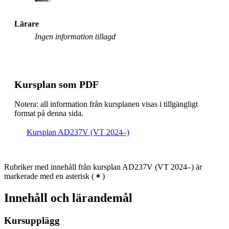
Lärare
Ingen information tillagd
Kursplan som PDF
Notera: all information från kursplanen visas i tillgängligt
format på denna sida.
Kursplan AD237V (VT 2024–)
Rubriker med innehåll från kursplan AD237V (VT 2024–) är
markerade med en asterisk
(
)
Innehåll och lärandemål
Kursupplägg