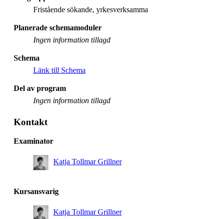
Fristående sökande, yrkesverksamma
Planerade schemamoduler
Ingen information tillagd
Schema
Länk till Schema
Del av program
Ingen information tillagd
Kontakt
Examinator
Katja Tollmar Grillner
Kursansvarig
Katja Tollmar Grillner