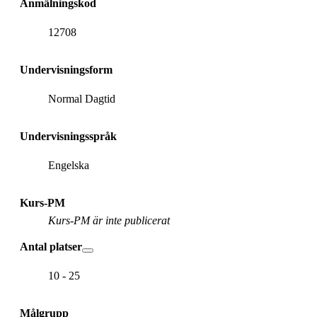
Anmälningskod
12708
Undervisningsform
Normal Dagtid
Undervisningsspråk
Engelska
Kurs-PM
Kurs-PM är inte publicerat
Antal platser
10 - 25
Målgrupp