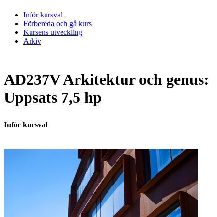
Inför kursval
Förbereda och gå kurs
Kursens utveckling
Arkiv
AD237V Arkitektur och genus:
Uppsats 7,5 hp
Inför kursval