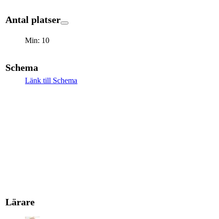
Antal platser
Min: 10
Schema
Länk till Schema
Lärare