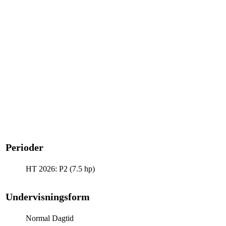
Perioder
HT 2026: P2 (7.5 hp)
Undervisningsform
Normal Dagtid