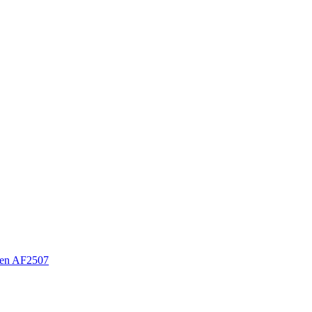
en AF2507