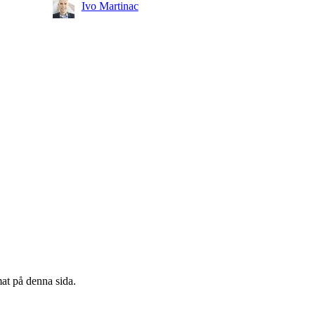
Ivo Martinac
mat på denna sida.