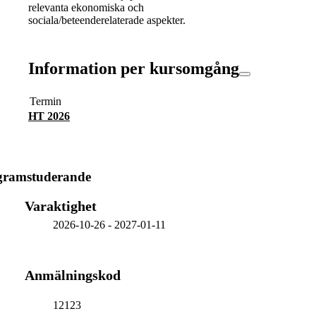
relevanta ekonomiska och
sociala/beteenderelaterade aspekter.
Information per kursomgång
Termin
HT 2026
ogramstuderande
Varaktighet
2026-10-26
-
2027-01-11
Anmälningskod
12123