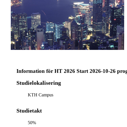
Information för
HT 2026 Start 2026-10-26 pr
Studielokalisering
KTH Campus
Studietakt
50%