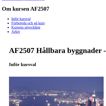
Om kursen AF2507
Inför kursval
Förbereda och gå kurs
Kursens utveckling
Arkiv
AF2507 Hållbara byggnader - 
Inför kursval