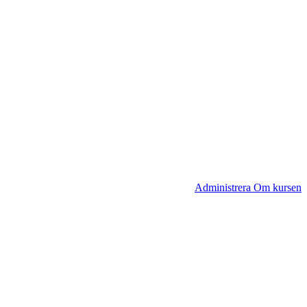
Administrera Om kursen