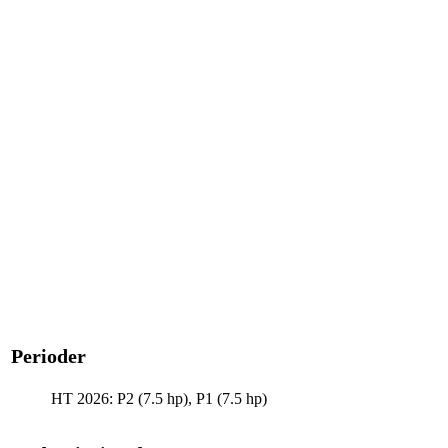
Perioder
HT 2026: P2 (7.5 hp), P1 (7.5 hp)