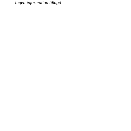
Ingen information tillagd