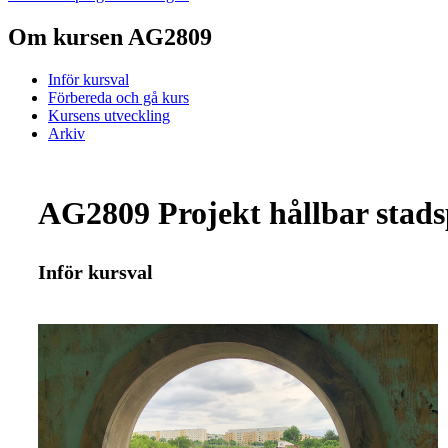
Om kursen AG2809
Inför kursval
Förbereda och gå kurs
Kursens utveckling
Arkiv
AG2809 Projekt hållbar stads
Inför kursval