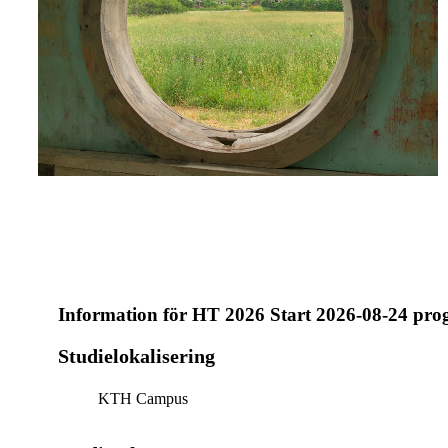
Information för
HT 2026 Start 2026-08-24 pr
Studielokalisering
KTH Campus