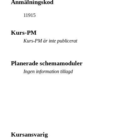
Anmälningskod
11915
Kurs-PM
Kurs-PM är inte publicerat
Planerade schemamoduler
Ingen information tillagd
Kursansvarig