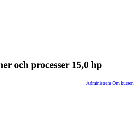
er och processer 15,0 hp
Administrera Om kursen