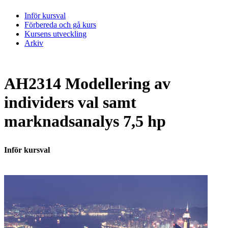
Inför kursval
Förbereda och gå kurs
Kursens utveckling
Arkiv
AH2314 Modellering av
individers val samt
marknadsanalys 7,5 hp
Inför kursval