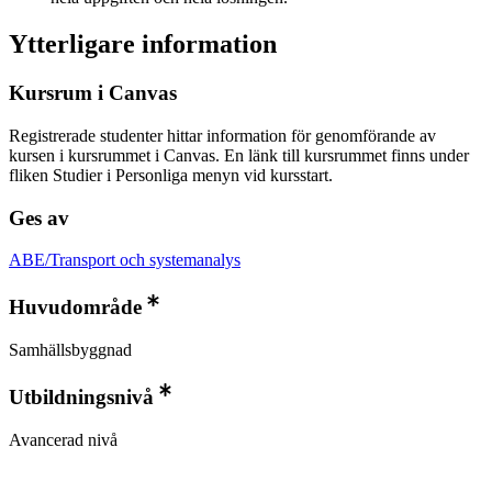
Ytterligare information
Kursrum i Canvas
Registrerade studenter hittar information för genomförande av
kursen i kursrummet i Canvas. En länk till kursrummet finns under
fliken Studier i Personliga menyn vid kursstart.
Ges av
ABE/Transport och systemanalys
Huvudområde
Samhällsbyggnad
Utbildningsnivå
Avancerad nivå