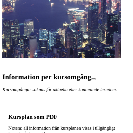
Information per kursomgång
Kursomgångar saknas för aktuella eller kommande terminer.
Kursplan som PDF
Notera: all information från kursplanen visas i tillgängligt