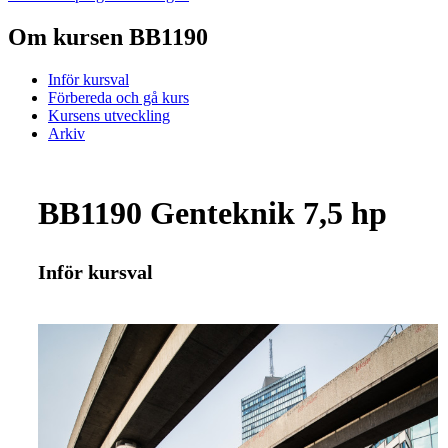
Om kursen BB1190
Inför kursval
Förbereda och gå kurs
Kursens utveckling
Arkiv
BB1190 Genteknik 7,5 hp
Inför kursval