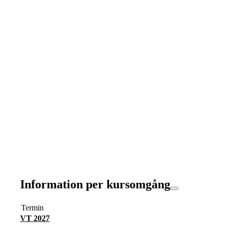
Information per kursomgång
Termin
VT 2027