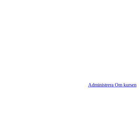
Administrera Om kursen