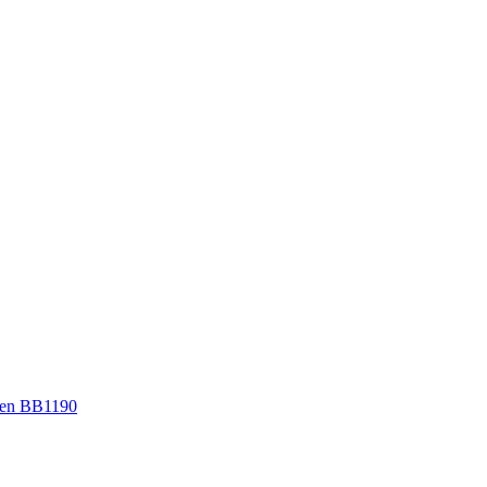
en BB1190