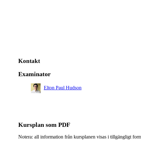
Kontakt
Examinator
Elton Paul Hudson
Kursplan som PDF
Notera: all information från kursplanen visas i tillgängligt for