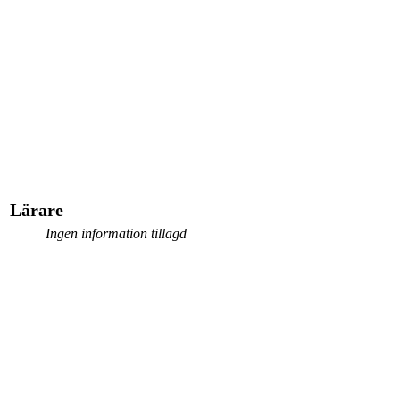
Lärare
Ingen information tillagd