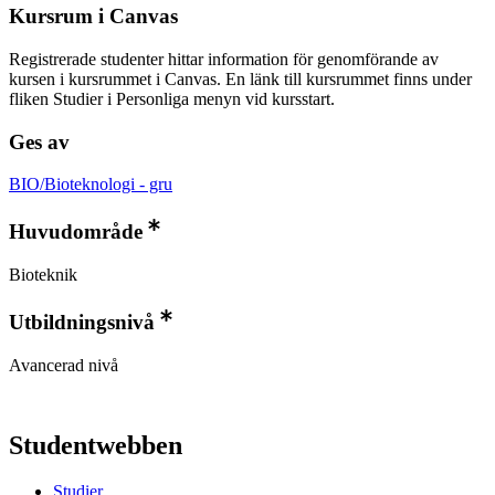
Kursrum i Canvas
Registrerade studenter hittar information för genomförande av
kursen i kursrummet i Canvas. En länk till kursrummet finns under
fliken Studier i Personliga menyn vid kursstart.
Ges av
BIO/Bioteknologi - gru
Huvudområde
Bioteknik
Utbildningsnivå
Avancerad nivå
Studentwebben
Studier