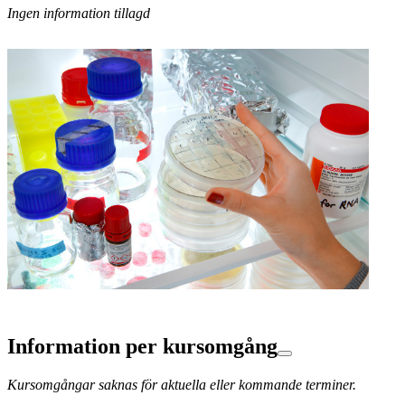
Ingen information tillagd
Information per kursomgång
Kursomgångar saknas för aktuella eller kommande terminer.