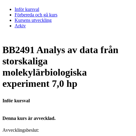
Inför kursval
Förbereda och gå kurs
Kursens utveckling
Arkiv
BB2491 Analys av data från
storskaliga
molekylärbiologiska
experiment 7,0 hp
Inför kursval
Denna kurs är avvecklad.
Avvecklingsbeslut: