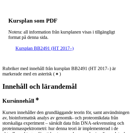
Kursplan som PDF
Notera: all information från kursplanen visas i tillgängligt
format på denna sida.
Kursplan BB2491 (HT 2017–)
Rubriker med innehåll från kursplan BB2491 (HT 2017–) är
markerade med en asterisk
(
)
Innehåll och lärandemål
Kursinnehåll
Kursen innehåller den grundläggande teorin för, samt användningen
av, bioinformatisk analys av genomik- och proteomikdata från
storskaliga experiment – särskilt data från DNA-sekvensning och
proteinmasspektrometri: hur denna teori är implementerad i de