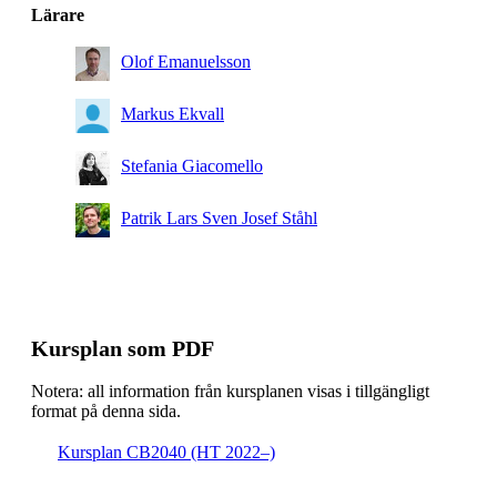
Lärare
Olof Emanuelsson
Markus Ekvall
Stefania Giacomello
Patrik Lars Sven Josef Ståhl
Kursplan som PDF
Notera: all information från kursplanen visas i tillgängligt
format på denna sida.
Kursplan CB2040 (HT 2022–)