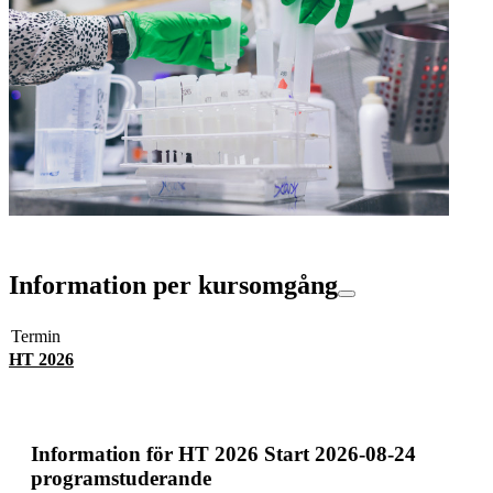
Information per kursomgång
Termin
HT 2026
Information för
HT 2026 Start 2026-08-24
programstuderande