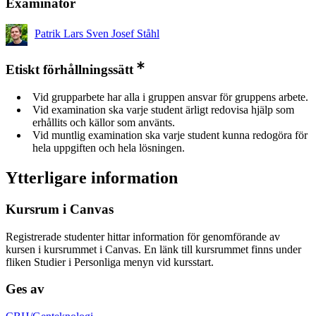
Examinator
Patrik Lars Sven Josef Ståhl
Etiskt förhållningssätt
Vid grupparbete har alla i gruppen ansvar för gruppens arbete.
Vid examination ska varje student ärligt redovisa hjälp som
erhållits och källor som använts.
Vid muntlig examination ska varje student kunna redogöra för
hela uppgiften och hela lösningen.
Ytterligare information
Kursrum i Canvas
Registrerade studenter hittar information för genomförande av
kursen i kursrummet i Canvas. En länk till kursrummet finns under
fliken Studier i Personliga menyn vid kursstart.
Ges av