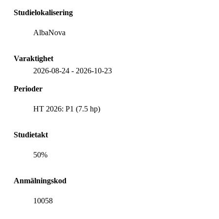
Studielokalisering
AlbaNova
Varaktighet
2026-08-24
-
2026-10-23
Perioder
HT 2026: P1 (7.5 hp)
Studietakt
50%
Anmälningskod
10058