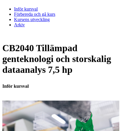
Inför kursval
Förbereda och gå kurs
Kursens utveckling
Arkiv
CB2040 Tillämpad
genteknologi och storskalig
dataanalys 7,5 hp
Inför kursval