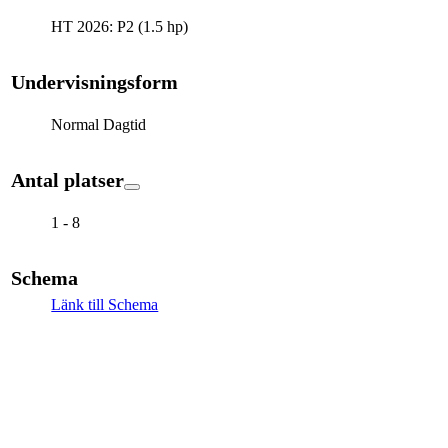
HT 2026: P2 (1.5 hp)
Undervisningsform
Normal Dagtid
Antal platser
1 - 8
Schema
Länk till Schema