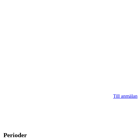
Till anmälan
Perioder