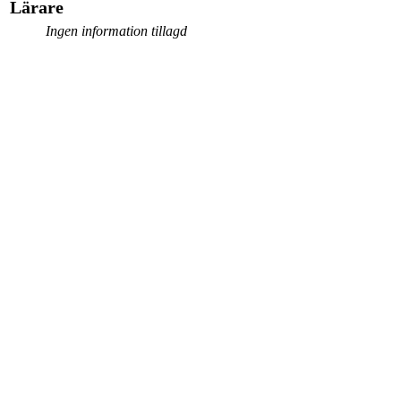
Lärare
Ingen information tillagd