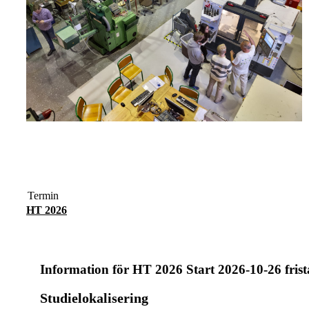
Termin
HT 2026
Information för
HT 2026 Start 2026-10-26 fris
Studielokalisering