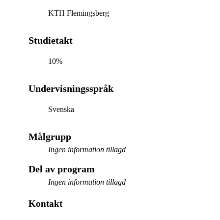
KTH Flemingsberg
Studietakt
10%
Undervisningsspråk
Svenska
Målgrupp
Ingen information tillagd
Del av program
Ingen information tillagd
Kontakt