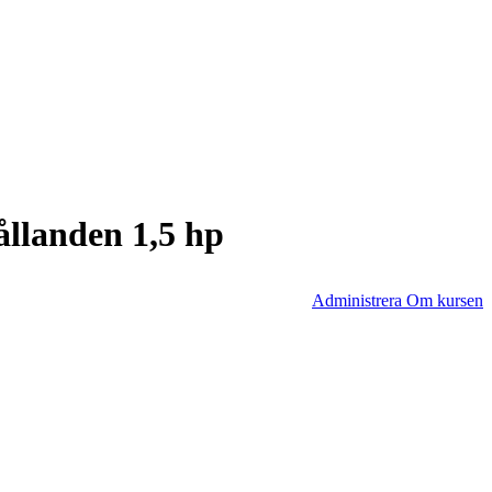
ållanden 1,5 hp
Administrera Om kursen