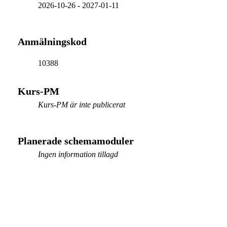
2026-10-26
-
2027-01-11
Anmälningskod
10388
Kurs-PM
Kurs-PM är inte publicerat
Planerade schemamoduler
Ingen information tillagd