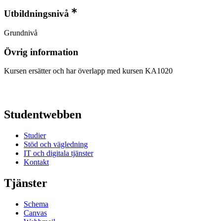
Utbildningsnivå
Grundnivå
Övrig information
Kursen ersätter och har överlapp med kursen KA1020
Studentwebben
Studier
Stöd och vägledning
IT och digitala tjänster
Kontakt
Tjänster
Schema
Canvas