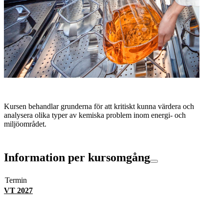
Kursen behandlar grunderna för att kritiskt kunna värdera och
analysera olika typer av kemiska problem inom energi- och
miljöområdet.
Information per kursomgång
Termin
VT 2027