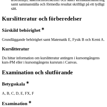
samt sammanställa och förmedla resultat skriftligt på ett tydligt
sätt.
Kurslitteratur och förberedelser
Särskild behörighet
Grundläggande behörighet samt Matematik E, Fysik B och Kemi A.
Kurslitteratur
Du hittar information om kurslitteratur antingen i kursomgångens
kurs-PM eller i kursomgångens kursrum i Canvas.
Examination och slutförande
Betygsskala
A, B, C, D, E, FX, F
Examination