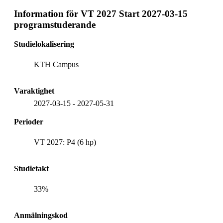
Information för
VT 2027 Start 2027-03-15
programstuderande
Studielokalisering
KTH Campus
Varaktighet
2027-03-15
-
2027-05-31
Perioder
VT 2027: P4 (6 hp)
Studietakt
33%
Anmälningskod