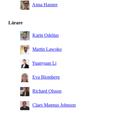
Anna Hanner
Lärare
Karin Odelius
Martin Lawoko
Yuanyuan Li
Eva Blomberg
Richard Olsson
Claes Magnus Johnson