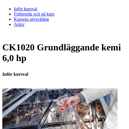
Inför kursval
Förbereda och gå kurs
Kursens utveckling
Arkiv
CK1020 Grundläggande kemi
6,0 hp
Inför kursval