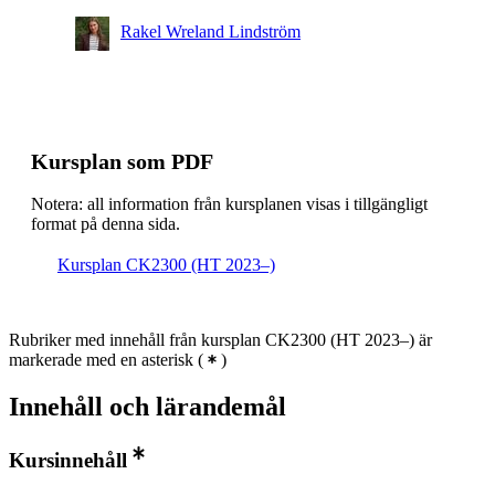
Rakel Wreland Lindström
Kursplan som PDF
Notera: all information från kursplanen visas i tillgängligt
format på denna sida.
Kursplan CK2300 (HT 2023–)
Rubriker med innehåll från kursplan CK2300 (HT 2023–) är
markerade med en asterisk
(
)
Innehåll och lärandemål
Kursinnehåll