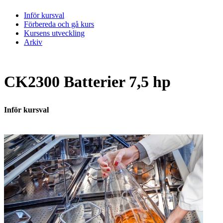
Inför kursval
Förbereda och gå kurs
Kursens utveckling
Arkiv
CK2300 Batterier 7,5 hp
Inför kursval