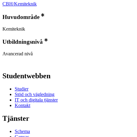
CBH/Kemiteknik
Huvudområde
Kemiteknik
Utbildningsnivå
Avancerad nivå
Studentwebben
Studier
Stöd och vägledning
IT och digitala tjänster
Kontakt
Tjänster
Schema
Canvas