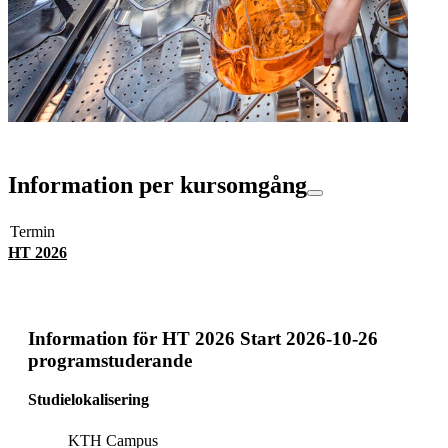
Information per kursomgång
Termin
HT 2026
Information för
HT 2026 Start 2026-10-26
programstuderande
Studielokalisering
KTH Campus