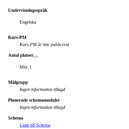
Undervisningsspråk
Engelska
Kurs-PM
Kurs-PM är inte publicerat
Antal platser
Min: 1
Målgrupp
Ingen information tillagd
Planerade schemamoduler
Ingen information tillagd
Schema
Länk till Schema