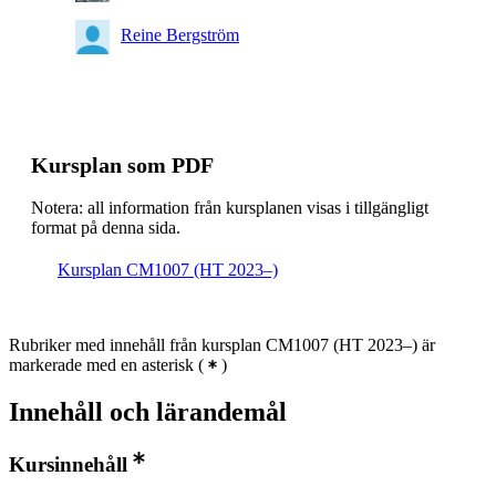
Reine Bergström
Kursplan som PDF
Notera: all information från kursplanen visas i tillgängligt
format på denna sida.
Kursplan CM1007 (HT 2023–)
Rubriker med innehåll från kursplan CM1007 (HT 2023–) är
markerade med en asterisk
(
)
Innehåll och lärandemål
Kursinnehåll