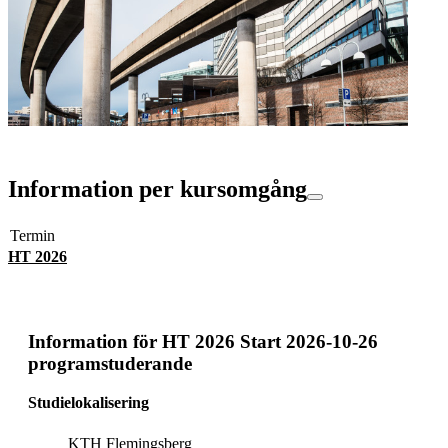
Information per kursomgång
Termin
HT 2026
Information för
HT 2026 Start 2026-10-26
programstuderande
Studielokalisering
KTH Flemingsberg