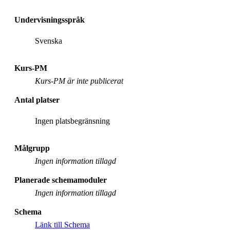
Undervisningsspråk
Svenska
Kurs-PM
Kurs-PM är inte publicerat
Antal platser
Ingen platsbegränsning
Målgrupp
Ingen information tillagd
Planerade schemamoduler
Ingen information tillagd
Schema
Länk till Schema