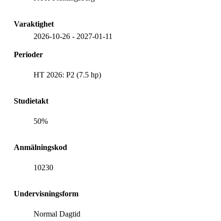
Varaktighet
2026-10-26
-
2027-01-11
Perioder
HT 2026: P2 (7.5 hp)
Studietakt
50%
Anmälningskod
10230
Undervisningsform
Normal Dagtid