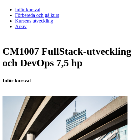
Inför kursval
Förbereda och gå kurs
Kursens utveckling
Arkiv
CM1007 FullStack-utveckling
och DevOps 7,5 hp
Inför kursval