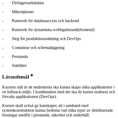
- Flerlagersarkitektur
- Mikrotjänster
- Ramverk för databasaccess och backend
- Ramverk för dynamiska webbgränssnitt(frontend)
- Steg för produktionssättning och DevOps
- Containrar och schemaläggning
- Prestanda
- Stabilitet
Lärandemål
Kursens mål är att studenterna ska kunna skapa olika applikationer i
en fullstack-miljö. I kombination med det ska de kunna realisera och
förvalta applikationen (DevOps).
Kursen skall också ge kunskaper, att i samband med
systemkonstruktion kunna bedöma vad olika typer av distribuerade
lösningar medför i prestanda, säkerhet och underhåll.