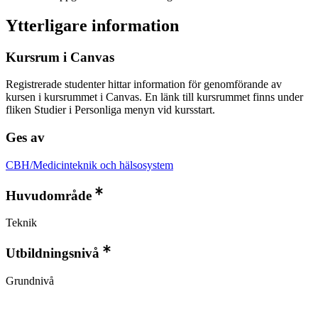
Ytterligare information
Kursrum i Canvas
Registrerade studenter hittar information för genomförande av
kursen i kursrummet i Canvas. En länk till kursrummet finns under
fliken Studier i Personliga menyn vid kursstart.
Ges av
CBH/Medicinteknik och hälsosystem
Huvudområde
Teknik
Utbildningsnivå
Grundnivå