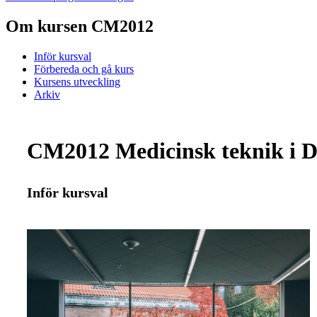
Om kursen CM2012
Inför kursval
Förbereda och gå kurs
Kursens utveckling
Arkiv
CM2012 Medicinsk teknik i Di
Inför kursval