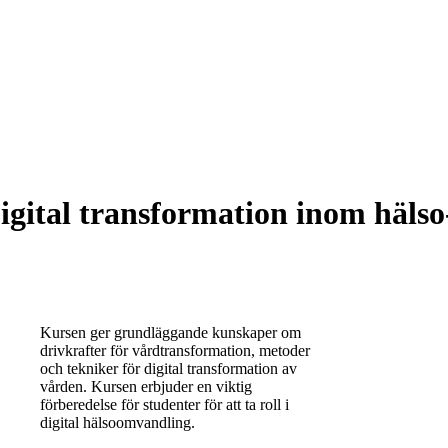
gital transformation inom hälso
Kursen ger grundläggande kunskaper om
drivkrafter för vårdtransformation, metoder
och tekniker för digital transformation av
vården. Kursen erbjuder en viktig
förberedelse för studenter för att ta roll i
digital hälsoomvandling.