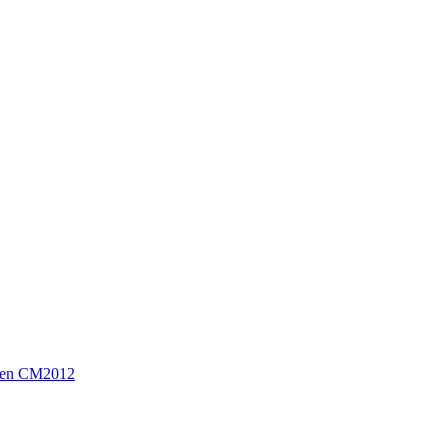
sen CM2012