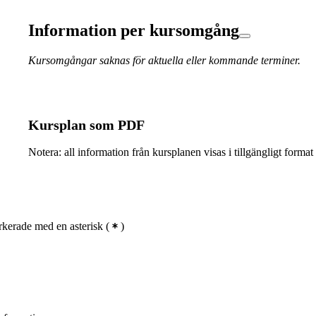
Information per kursomgång
Kursomgångar saknas för aktuella eller kommande terminer.
Kursplan som PDF
Notera: all information från kursplanen visas i tillgängligt format
kerade med en asterisk
(
)