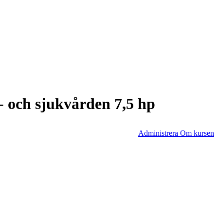
- och sjukvården 7,5 hp
Administrera Om kursen