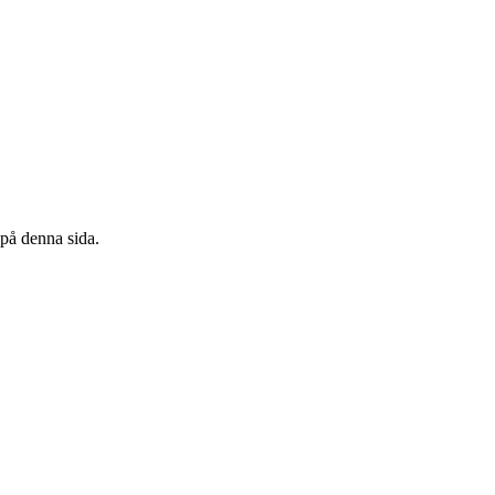
 på denna sida.