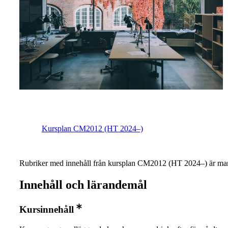
Kursplan CM2012 (HT 2024–)
Rubriker med innehåll från kursplan CM2012 (HT 2024–) är mar
Innehåll och lärandemål
Kursinnehåll