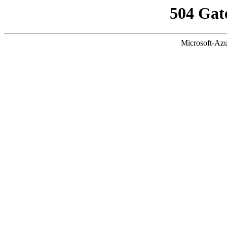
504 Gat
Microsoft-Azu