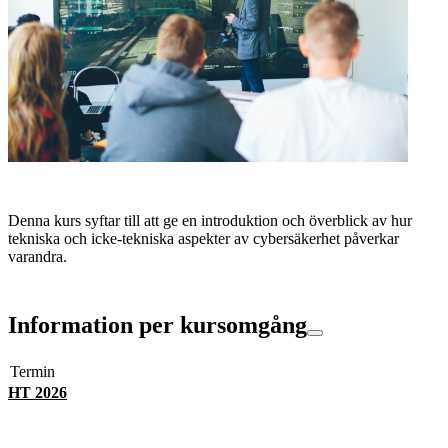
Denna kurs syftar till att ge en introduktion och överblick av hur
tekniska och icke-tekniska aspekter av cybersäkerhet påverkar
varandra.
Information per kursomgång
Termin
HT 2026