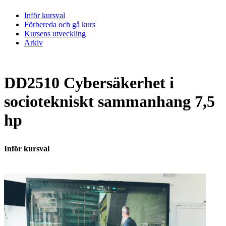
Inför kursval
Förbereda och gå kurs
Kursens utveckling
Arkiv
DD2510 Cybersäkerhet i
sociotekniskt sammanhang 7,5
hp
Inför kursval