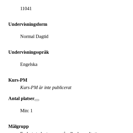
11041
Undervisningsform
Normal Dagtid
Undervisningsspråk
Engelska
Kurs-PM
Kurs-PM är inte publicerat
Antal platser
Min: 1
Målgrupp