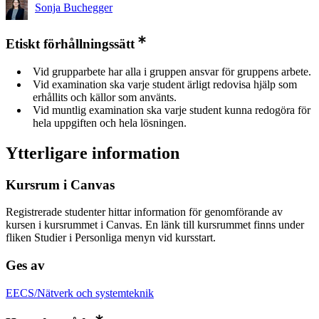
Sonja Buchegger
Etiskt förhållningssätt
Vid grupparbete har alla i gruppen ansvar för gruppens arbete.
Vid examination ska varje student ärligt redovisa hjälp som
erhållits och källor som använts.
Vid muntlig examination ska varje student kunna redogöra för
hela uppgiften och hela lösningen.
Ytterligare information
Kursrum i Canvas
Registrerade studenter hittar information för genomförande av
kursen i kursrummet i Canvas. En länk till kursrummet finns under
fliken Studier i Personliga menyn vid kursstart.
Ges av
EECS/Nätverk och systemteknik