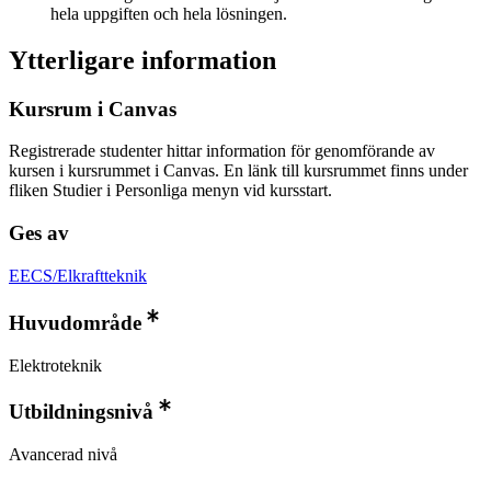
hela uppgiften och hela lösningen.
Ytterligare information
Kursrum i Canvas
Registrerade studenter hittar information för genomförande av
kursen i kursrummet i Canvas. En länk till kursrummet finns under
fliken Studier i Personliga menyn vid kursstart.
Ges av
EECS/Elkraftteknik
Huvudområde
Elektroteknik
Utbildningsnivå
Avancerad nivå