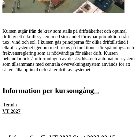
Kursen utgår från de krav som ställs på driftsäkerhet och optimal
drift av ett elkraftssystem med stor andel förnybar produktion från
t.ex. vind och sol. I kursen gås principerna för olika drifttillstånd i
elkraftssystemet igenom med fokus på funktioner för spännings- och
frekvensreglering som är nödvändiga för säker drift. Kursen
behandlar också utformningen av de skydds- och automationssystem
som tillsammans med centrala övervakningssystem används för att
säkerställa optimal och säker drift av systemet.
Information per kursomgång
Termin
VT 2027