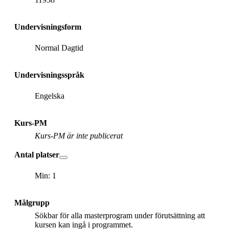
Undervisningsform
Normal Dagtid
Undervisningsspråk
Engelska
Kurs-PM
Kurs-PM är inte publicerat
Antal platser
Min: 1
Målgrupp
Sökbar för alla masterprogram under förutsättning att
kursen kan ingå i programmet.