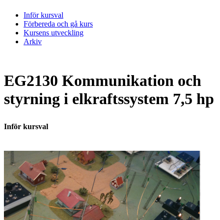
Inför kursval
Förbereda och gå kurs
Kursens utveckling
Arkiv
EG2130 Kommunikation och
styrning i elkraftssystem 7,5 hp
Inför kursval